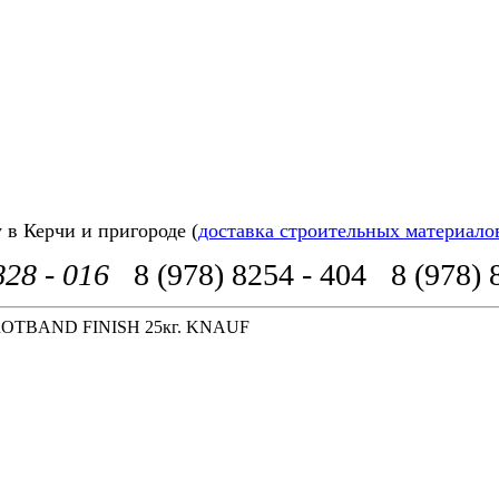
в Керчи и пригороде (
доставка строительных материало
828 - 016
8 (978) 8254 - 404
8 (978) 
ROTBAND FINISH 25кг. KNAUF