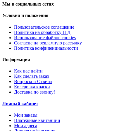
Мы в социальных сетях
Условия и положения
Пользовательское соглашение
Политика на обработку П Д
Использование файлов cookies
Согласие на рекламную рассылку
Политика конфиденциальности
Информация
Как нас найти
Как сделать заказ
Вопросы и Ответы
Колеровка краски
Доставка по звонку!
Личный кабинет
Мои заказы
Платёжные квитанции
Мои адреса
Личная информация