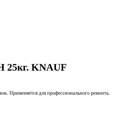
 25кг. KNAUF
вок. Применяется для профессионального ремонта.