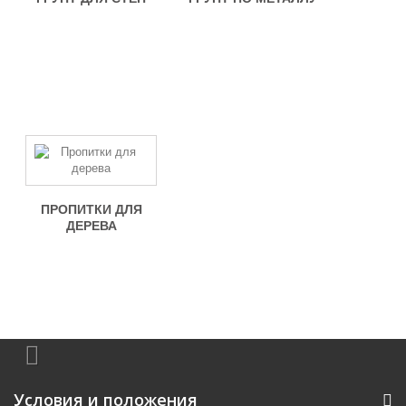
ПРОПИТКИ ДЛЯ
ДЕРЕВА
Условия и положения