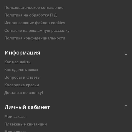
Пользовательское соглашение
Политика на обработку П Д
Использование файлов cookies
Согласие на рекламную рассылку
Политика конфиденциальности
Информация
Как нас найти
Как сделать заказ
Вопросы и Ответы
Колеровка краски
Доставка по звонку!
Личный кабинет
Мои заказы
Платёжные квитанции
Мои адреса