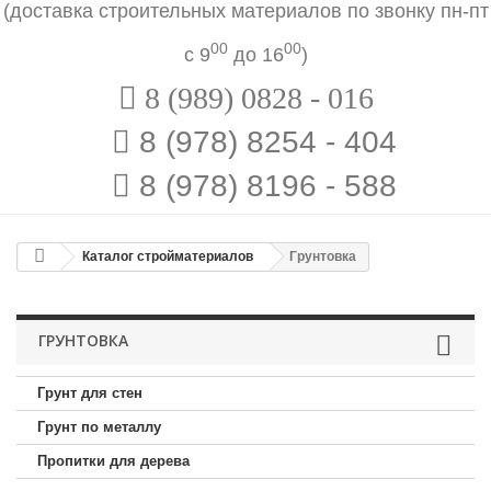
(
доставка строительных материалов по звонку
пн-пт
00
00
с 9
до 16
)
8 (989) 0828 - 016
8 (978) 8254 - 404
8 (978) 8196 - 588
Каталог стройматериалов
Грунтовка
ГРУНТОВКА
Грунт для стен
Грунт по металлу
Пропитки для дерева