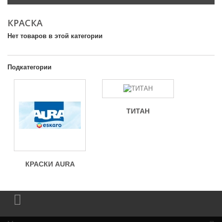
КРАСКА
Нет товаров в этой категории
Подкатегории
ТИТАН
КРАСКИ AURA