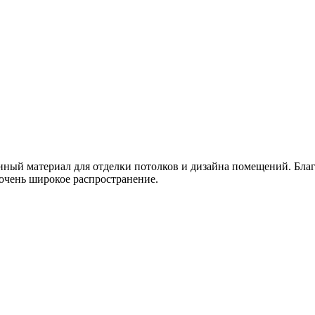
ый материал для отделки потолков и дизайна помещений. Благо
 очень широкое распространение.