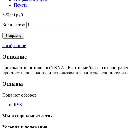
Печать
520,00 руб
Количество
В корзину
в избранное
Описание
Гипсокартон потолочный KNAUF - это наиболее распространенн
простоте производства и использования, гипсокартон получил
Отзывы
Пока нет обзоров.
RSS
Мы в социальных сетях
Условия и положения