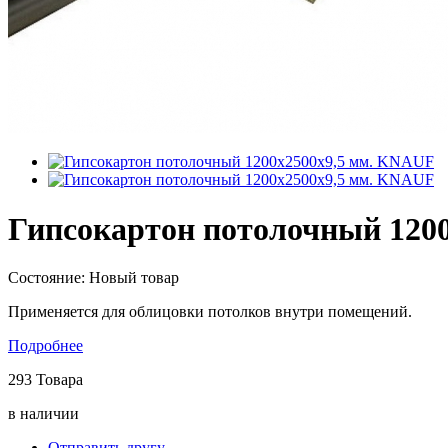
Гипсокартон потолочный 120
Состояние:
Новый товар
Применяется для облицовки потолков внутри помещений.
Подробнее
293
Товара
в наличии
Отправить другу