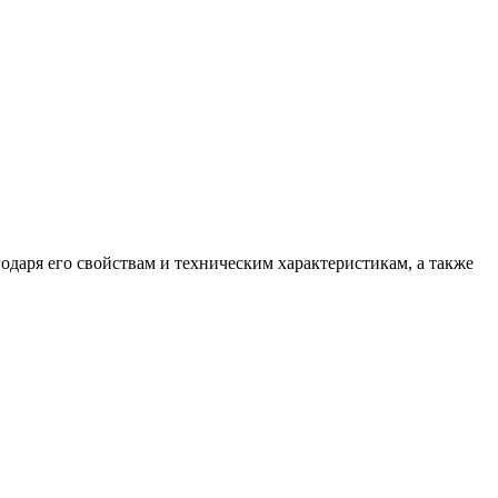
даря его свойствам и техническим характеристикам, а также