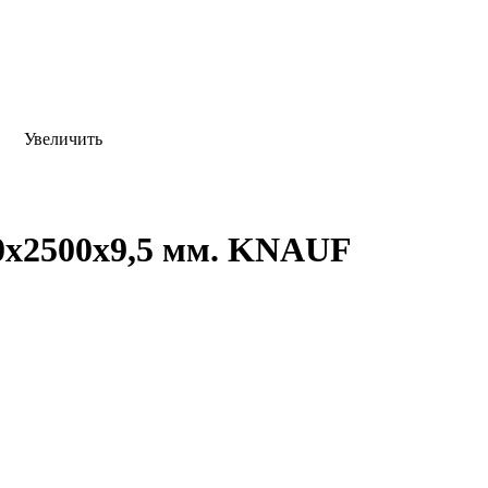
Увеличить
0х2500х9,5 мм. KNAUF