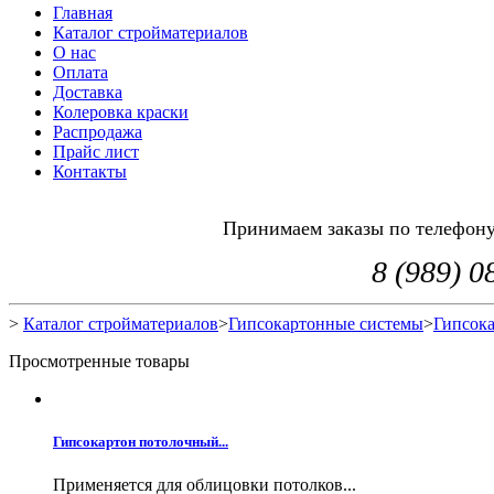
Главная
Каталог стройматериалов
О нас
Оплата
Доставка
Колеровка краски
Распродажа
Прайс лист
Контакты
Принимаем заказы по телефону 
8 (989) 0
>
Каталог стройматериалов
>
Гипсокартонные системы
>
Гипсок
Просмотренные товары
Гипсокартон потолочный...
Применяется для облицовки потолков...