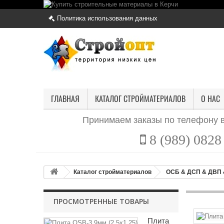
Политика использования данных
ГЛАВНАЯ
КАТАЛОГ СТРОЙМАТЕРИАЛОВ
О НАС
Принимаем заказы по телефону в
8 (989) 0828 
Каталог стройматериалов
ОСБ & ДСП & ДВП 
ПРОСМОТРЕННЫЕ ТОВАРЫ
Плита