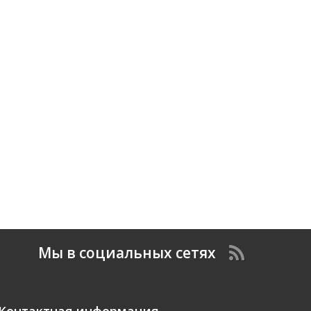
Мы в социальных сетях