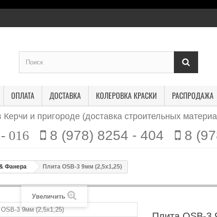
ОПЛАТА
ДОСТАВКА
КОЛЕРОВКА КРАСКИ
РАСПРОДАЖА
 Керчи и пригороде (
доставка строительных материа
8 (978) 8254 - 404
8 (97
- 016
& Фанера
Плита OSB-3 9мм (2,5х1,25)
Увеличить
Плита OSB-3 9