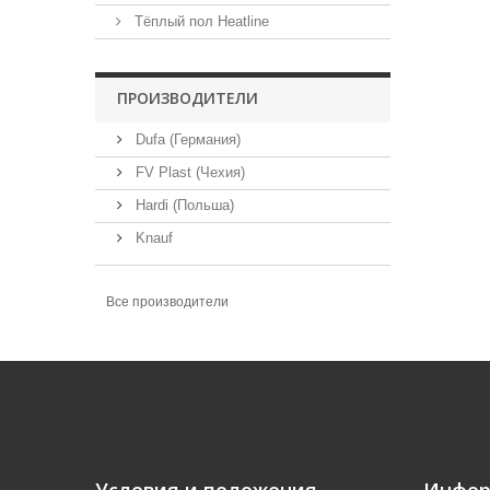
Тёплый пол Heatline
ПРОИЗВОДИТЕЛИ
Dufa (Германия)
FV Plast (Чехия)
Hardi (Польша)
Knauf
Все производители